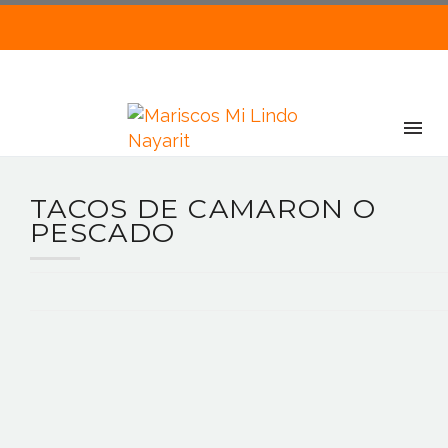
TACOS DE CAMARON O
PESCADO