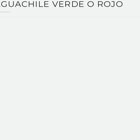
AGUACHILE VERDE O ROJO