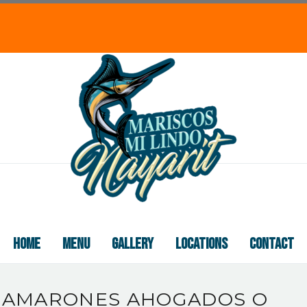
HOME
MENU
GALLERY
LOCATIONS
CONTACT
CAMARONES AHOGADOS O